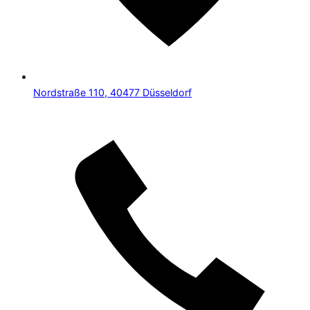
Nordstraße 110, 40477 Düsseldorf