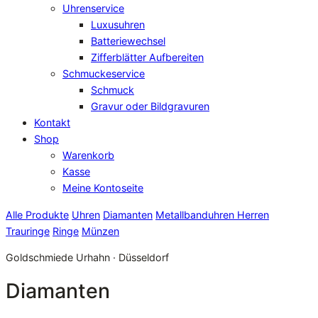
Uhrenservice
Luxusuhren
Batteriewechsel
Zifferblätter Aufbereiten
Schmuckeservice
Schmuck
Gravur oder Bildgravuren
Kontakt
Shop
Warenkorb
Kasse
Meine Kontoseite
Alle Produkte
Uhren
Diamanten
Metallbanduhren Herren
Trauringe
Ringe
Münzen
Goldschmiede Urhahn · Düsseldorf
Diamanten