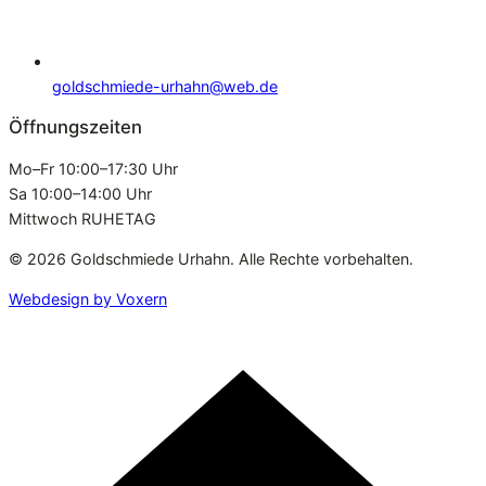
goldschmiede-urhahn@web.de
Öffnungszeiten
Mo–Fr 10:00–17:30 Uhr
Sa 10:00–14:00 Uhr
Mittwoch RUHETAG
© 2026 Goldschmiede Urhahn. Alle Rechte vorbehalten.
Webdesign by Voxern