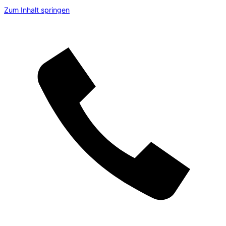
Zum Inhalt springen