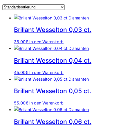
Diamanten
Brillant Wesselton 0,03 ct.
35.00
€
In den Warenkorb
Diamanten
Brillant Wesselton 0,04 ct.
45.00
€
In den Warenkorb
Diamanten
Brillant Wesselton 0,05 ct.
55.00
€
In den Warenkorb
Diamanten
Brillant Wesselton 0,06 ct.