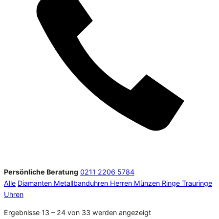
Persönliche Beratung
0211 2206 5784
Alle
Diamanten
Metallbanduhren Herren
Münzen
Ringe
Trauringe
Uhren
Ergebnisse 13 – 24 von 33 werden angezeigt