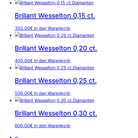
Diamanten
Brillant Wesselton 0,15 ct.
350.00
€
In den Warenkorb
Diamanten
Brillant Wesselton 0,20 ct.
400.00
€
In den Warenkorb
Diamanten
Brillant Wesselton 0,25 ct.
500.00
€
In den Warenkorb
Diamanten
Brillant Wesselton 0,30 ct.
600.00
€
In den Warenkorb
←