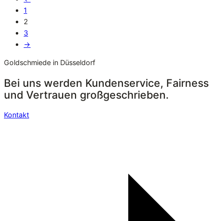
1
2
3
→
Goldschmiede in Düsseldorf
Bei uns werden Kundenservice, Fairness
und Vertrauen großgeschrieben.
Kontakt