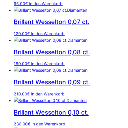
95.00
€
In den Warenkorb
Diamanten
Brillant Wesselton 0,07 ct.
120.00
€
In den Warenkorb
Diamanten
Brillant Wesselton 0,08 ct.
180.00
€
In den Warenkorb
Diamanten
Brillant Wesselton 0,09 ct.
210.00
€
In den Warenkorb
Diamanten
Brillant Wesselton 0,10 ct.
230.00
€
In den Warenkorb