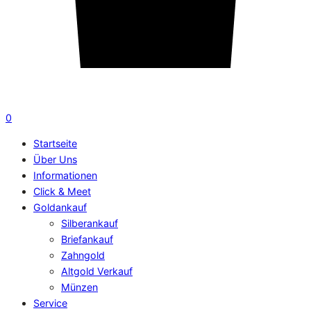
0
Startseite
Über Uns
Informationen
Click & Meet
Goldankauf
Silberankauf
Briefankauf
Zahngold
Altgold Verkauf
Münzen
Service