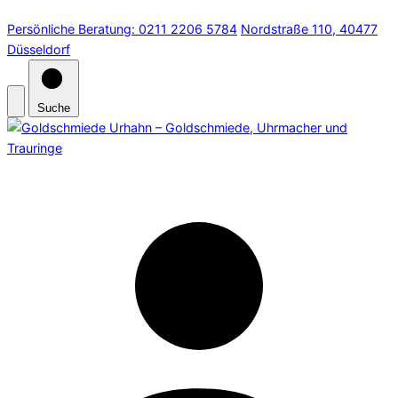
Persönliche Beratung: 0211 2206 5784
Nordstraße 110, 40477
Düsseldorf
Suche