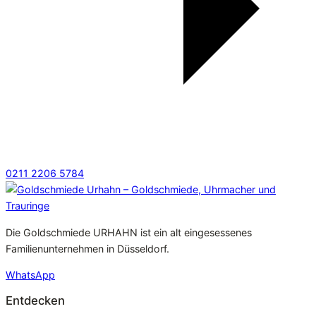
0211 2206 5784
Die Goldschmiede URHAHN ist ein alt eingesessenes
Familienunternehmen in Düsseldorf.
WhatsApp
Entdecken