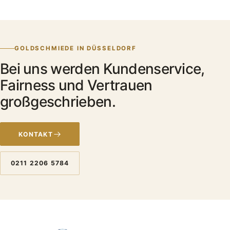
GOLDSCHMIEDE IN DÜSSELDORF
Bei uns werden Kundenservice,
Fairness und Vertrauen
großgeschrieben.
KONTAKT
0211 2206 5784