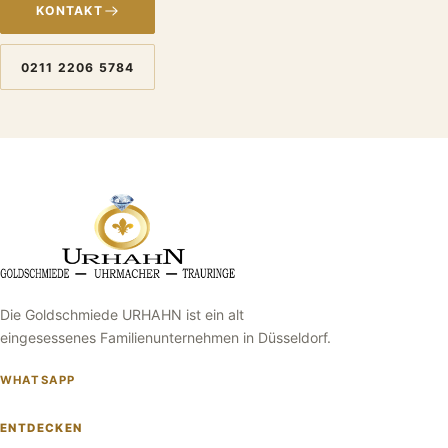
KONTAKT
0211 2206 5784
Die Goldschmiede URHAHN ist ein alt
eingesessenes Familienunternehmen in Düsseldorf.
WHATSAPP
ENTDECKEN