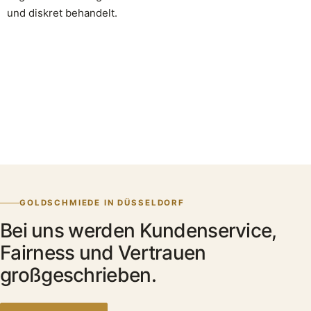
und diskret behandelt.
GOLDSCHMIEDE IN DÜSSELDORF
Bei uns werden Kundenservice,
Fairness und Vertrauen
großgeschrieben.