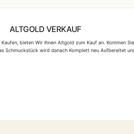
ALTGOLD VERKAUF
u Kaufen, bieten Wir Ihnen Altgold zum Kauf an. Kommen Si
Das Schmuckstück wird danach Komplett neu Aufbereitet und