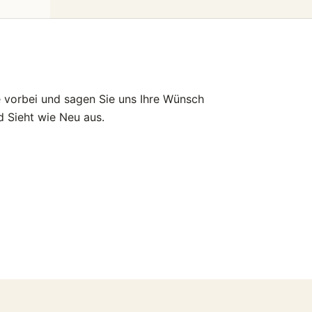
e vorbei und sagen Sie uns Ihre Wünsch
 Sieht wie Neu aus.