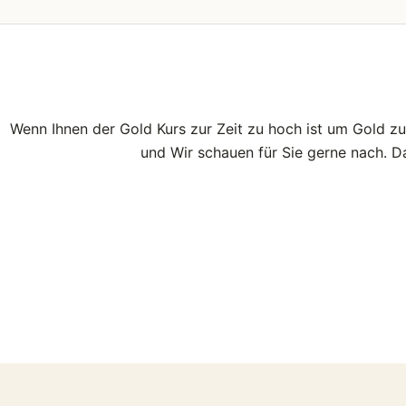
Wenn Ihnen der Gold Kurs zur Zeit zu hoch ist um Gold z
und Wir schauen für Sie gerne nach. 