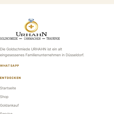
Die Goldschmiede URHAHN ist ein alt
eingesessenes Familienunternehmen in Düsseldorf.
WHATSAPP
ENTDECKEN
Startseite
Shop
Goldankauf
Service