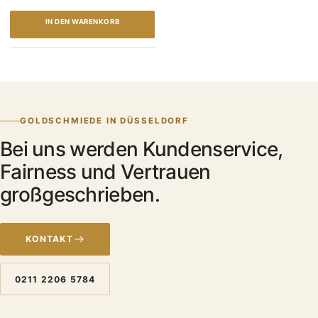
IN DEN WARENKORB
GOLDSCHMIEDE IN DÜSSELDORF
Bei uns werden Kundenservice,
Fairness und Vertrauen
großgeschrieben.
KONTAKT
0211 2206 5784