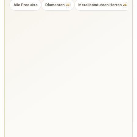
Alle Produkte
Diamanten
Metallbanduhren Herren
33
26