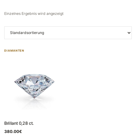
Einzelnes Ergebnis wird angezeigt
DIAMANTEN
Brillant 0,28 ct.
380.00
€