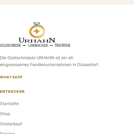
Die Goldschmiede URHAHN ist ein alt
eingesessenes Familienunternehmen in Düsseldorf.
WHATSAPP
ENTDECKEN
Startseite
Shop
Goldankauf
Service