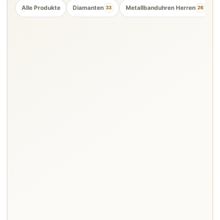
Alle Produkte
Diamanten
Metallbanduhren Herren
33
26