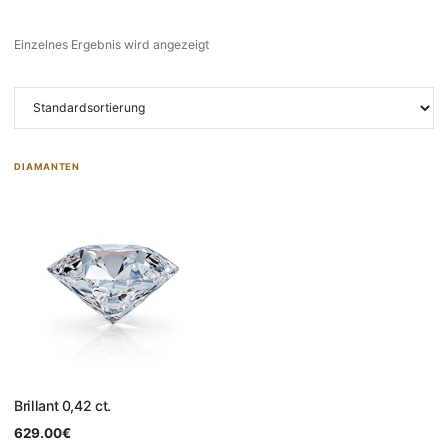
Einzelnes Ergebnis wird angezeigt
DIAMANTEN
Brillant 0,42 ct.
629.00
€