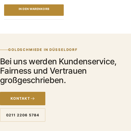
IN DEN WARENKORB
GOLDSCHMIEDE IN DÜSSELDORF
Bei uns werden Kundenservice,
Fairness und Vertrauen
großgeschrieben.
KONTAKT
0211 2206 5784