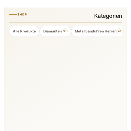
Kategorien
SHOP
Alle Produkte
Diamanten
Metallbanduhren Herren
33
26