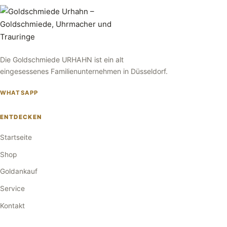
Die Goldschmiede URHAHN ist ein alt
eingesessenes Familienunternehmen in Düsseldorf.
WHATSAPP
ENTDECKEN
Startseite
Shop
Goldankauf
Service
Kontakt