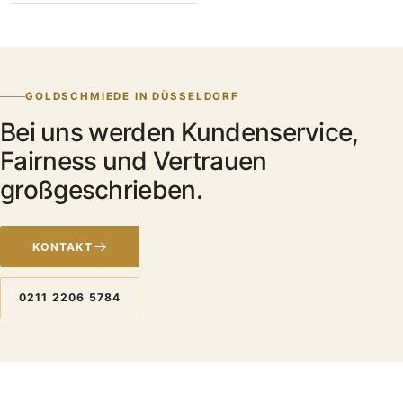
GOLDSCHMIEDE IN DÜSSELDORF
Bei uns werden Kundenservice,
Fairness und Vertrauen
großgeschrieben.
KONTAKT
0211 2206 5784