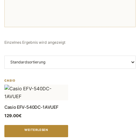
Einzelnes Ergebnis wird angezeigt
CASIO
Casio EFV-540DC-1AVUEF
129.00
€
WEITERLESEN