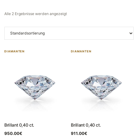
Alle 2 Ergebnisse werden angezeigt
DIAMANTEN
DIAMANTEN
Brillant 0,40 ct.
Brillant 0,40 ct.
950.00
€
911.00
€