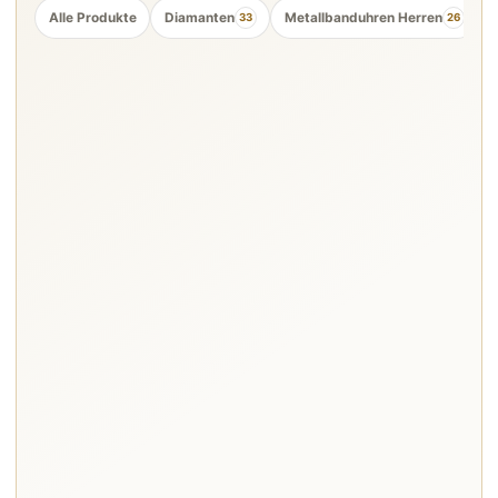
Alle Produkte
Diamanten
Metallbanduhren Herren
33
26