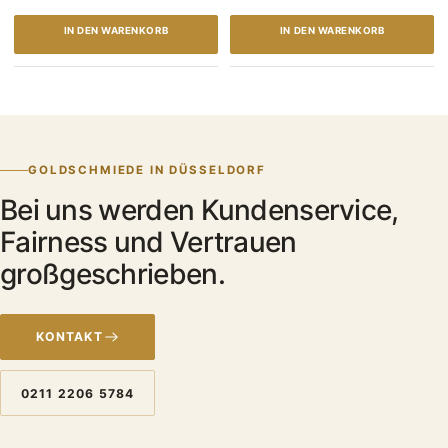
IN DEN WARENKORB
IN DEN WARENKORB
GOLDSCHMIEDE IN DÜSSELDORF
Bei uns werden Kundenservice,
Fairness und Vertrauen
großgeschrieben.
KONTAKT
0211 2206 5784