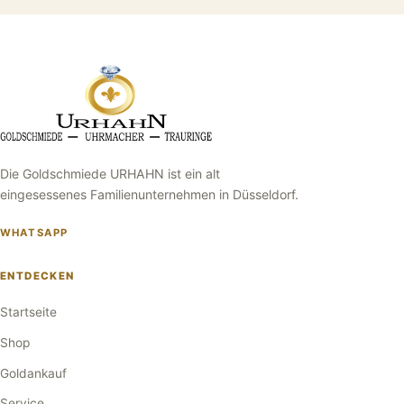
Die Goldschmiede URHAHN ist ein alt
eingesessenes Familienunternehmen in Düsseldorf.
WHATSAPP
ENTDECKEN
Startseite
Shop
Goldankauf
Service