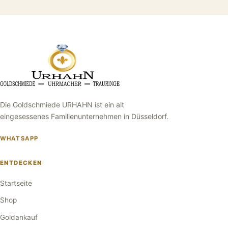
Die Goldschmiede URHAHN ist ein alt
eingesessenes Familienunternehmen in Düsseldorf.
WHATSAPP
ENTDECKEN
Startseite
Shop
Goldankauf