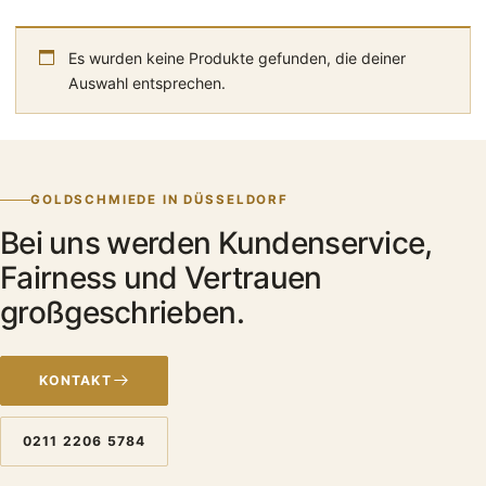
Es wurden keine Produkte gefunden, die deiner
Auswahl entsprechen.
GOLDSCHMIEDE IN DÜSSELDORF
Bei uns werden Kundenservice,
Fairness und Vertrauen
großgeschrieben.
KONTAKT
0211 2206 5784