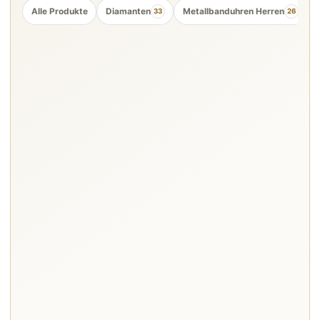
Alle Produkte
Diamanten
Metallbanduhren Herren
33
26