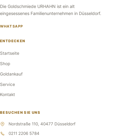
Die Goldschmiede URHAHN ist ein alt
eingesessenes Familienunternehmen in Düsseldorf.
WHATSAPP
ENTDECKEN
Startseite
Shop
Goldankauf
Service
Kontakt
BESUCHEN SIE UNS
Nordstraße 110, 40477 Düsseldorf
0211 2206 5784