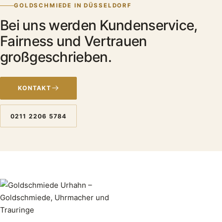
GOLDSCHMIEDE IN DÜSSELDORF
Bei uns werden Kundenservice,
Fairness und Vertrauen
großgeschrieben.
KONTAKT
0211 2206 5784