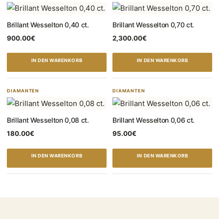
Brillant Wesselton 0,40 ct.
Brillant Wesselton 0,70 ct.
900.00
€
2,300.00
€
IN DEN WARENKORB
IN DEN WARENKORB
DIAMANTEN
DIAMANTEN
Brillant Wesselton 0,08 ct.
Brillant Wesselton 0,06 ct.
180.00
€
95.00
€
IN DEN WARENKORB
IN DEN WARENKORB