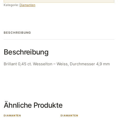
Kategorie:
Diamanten
BESCHREIBUNG
Beschreibung
Brillant 0,45 ct. Wesselton – Weiss, Durchmesser 4,9 mm
Ähnliche Produkte
DIAMANTEN
DIAMANTEN