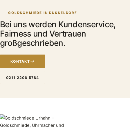
GOLDSCHMIEDE IN DÜSSELDORF
Bei uns werden Kundenservice,
Fairness und Vertrauen
großgeschrieben.
KONTAKT
0211 2206 5784