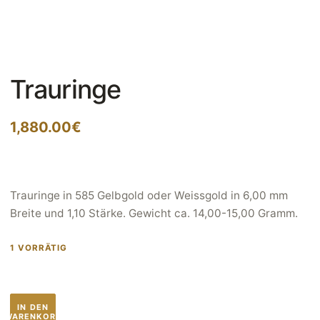
Trauringe
1,880.00
€
Trauringe in 585 Gelbgold oder Weissgold in 6,00 mm
Breite und 1,10 Stärke. Gewicht ca. 14,00-15,00 Gramm.
1 VORRÄTIG
Trauringe
IN DEN
Menge
WARENKORB