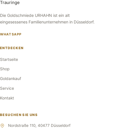
Die Goldschmiede URHAHN ist ein alt
eingesessenes Familienunternehmen in Düsseldorf.
WHATSAPP
ENTDECKEN
Startseite
Shop
Goldankauf
Service
Kontakt
BESUCHEN SIE UNS
Nordstraße 110, 40477 Düsseldorf