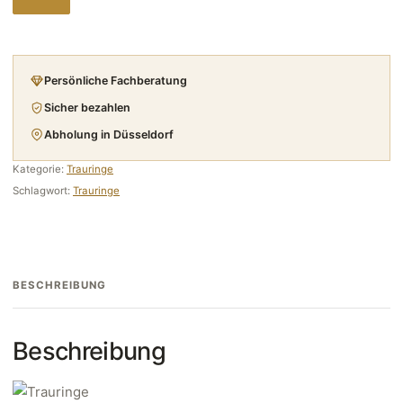
Persönliche Fachberatung
Sicher bezahlen
Abholung in Düsseldorf
Kategorie:
Trauringe
Schlagwort:
Trauringe
BESCHREIBUNG
Beschreibung